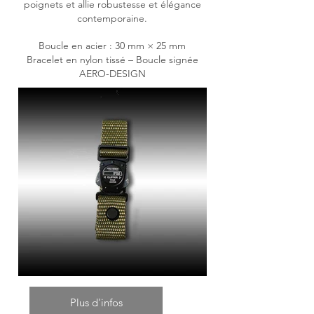
poignets et allie robustesse et élégance
contemporaine.
Boucle en acier : 30 mm × 25 mm
Bracelet en nylon tissé – Boucle signée
AERO-DESIGN
Plus d'infos