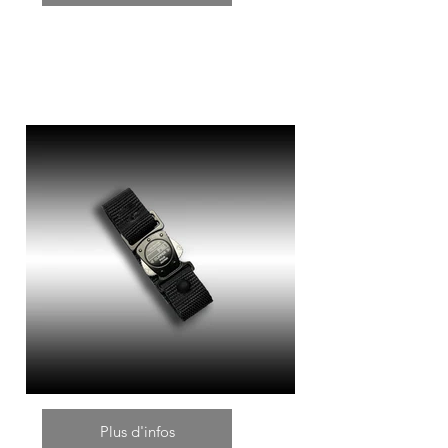
Plus d'infos