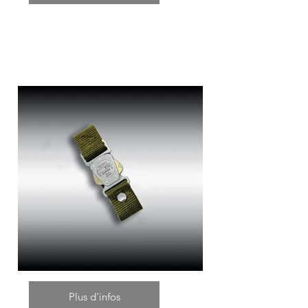
Plus d'infos