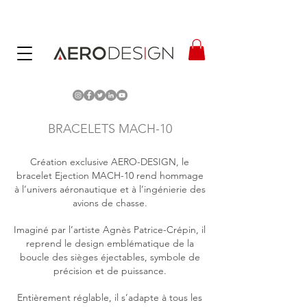
BRACELETS MACH-10
Création exclusive AERO-DESIGN, le
bracelet Ejection MACH-10 rend hommage
à l’univers aéronautique et à l’ingénierie des
avions de chasse.
Imaginé par l’artiste Agnès Patrice-Crépin, il
reprend le design emblématique de la
boucle des sièges éjectables, symbole de
précision et de puissance.
Entièrement réglable, il s’adapte à tous les