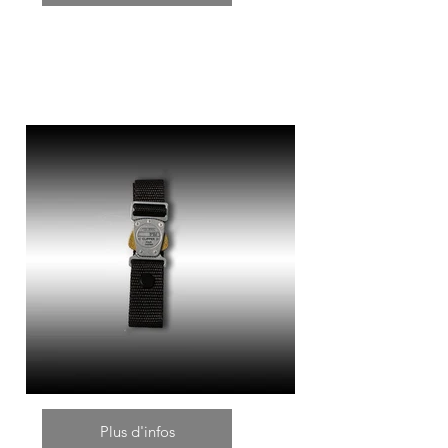
Plus d'infos