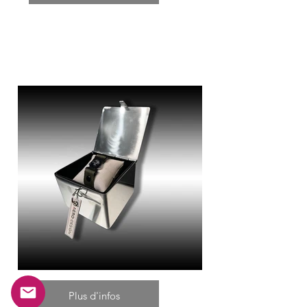
Plus d'infos