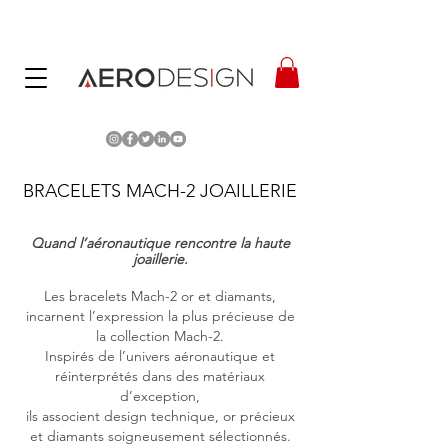
BRACELETS MACH-2 JOAILLERIE
Quand l’aéronautique rencontre la haute
joaillerie.
Les bracelets Mach-2 or et diamants,
incarnent l’expression la plus précieuse de
la collection Mach-2.
Inspirés de l’univers aéronautique et
réinterprétés dans des matériaux
d’exception,
ils associent design technique, or précieux
et diamants soigneusement sélectionnés.