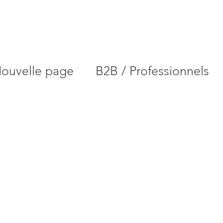
ouvelle page
B2B / Professionnels