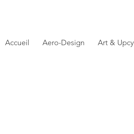
Accueil
Aero-Design
Art & Upcy