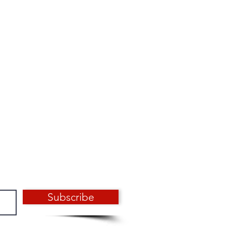
Subscribe