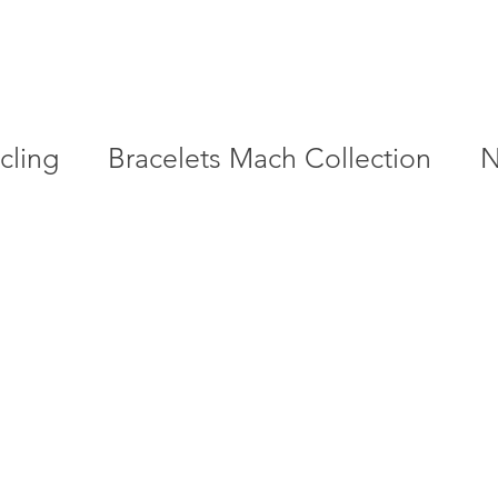
cling
Bracelets Mach Collection
N