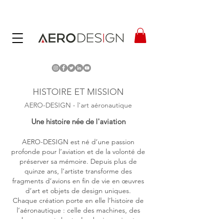
HISTOIRE ET MISSION
AERO-DESIGN - l'art aéronautique
Une
histoire née de l'aviation
AERO-DESIGN est né d’une passion
profonde pour l’aviation et de la volonté de
préserver sa mémoire. Depuis plus de
quinze ans, l’artiste transforme des
fragments
d’avions en fin de vie
en œuvres
d’art et objets de design uniques.
Chaque création porte en elle l’histoire de
l’aéronautique :
celle des machines,
des