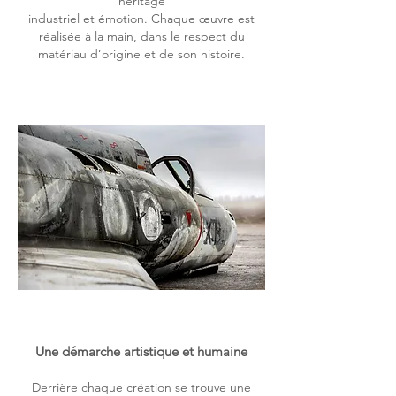
héritage
industriel et émotion.
Chaque œuvre est
réalisée à la main, dans le respect du
matériau d’origine et de son histoire.
Une démarche artistique et humaine
Derrière chaque création se trouve une