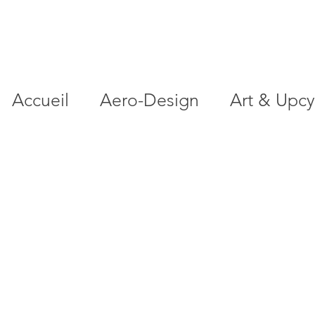
Accueil
Aero-Design
Art & Upcy