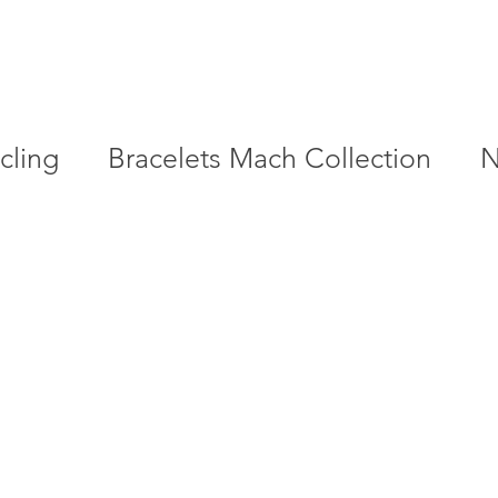
cling
Bracelets Mach Collection
N