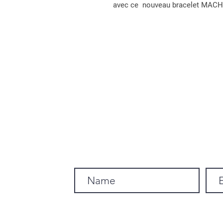
avec ce nouveau bracelet MACH 
Subscribe to our newsletter.