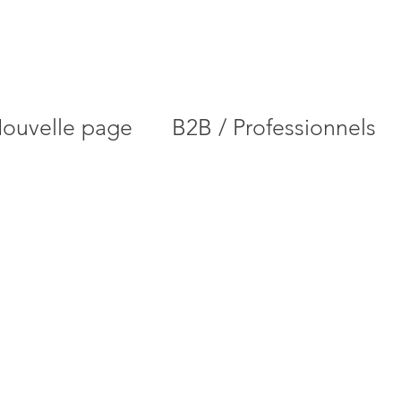
ouvelle page
B2B / Professionnels