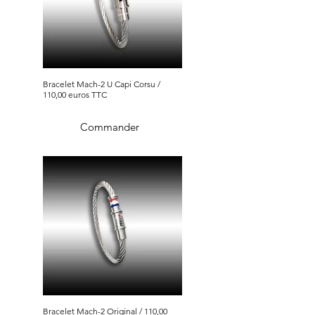
Bracelet Mach-2 U Capi Corsu /
110,00 euros TTC
Commander
Bracelet Mach-2 Original / 110,00