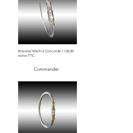
Bracelet Mach-2 Concorde / 130,00
euros TTC
Commander