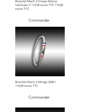
Bracelet Mach-2 Crosse Marine
nationale // 119,00 euros TTC 119,00
euros TTC
Commander
Bracelet Mach-2 Mirage 2000 /
110,00 euros TTC
Commander