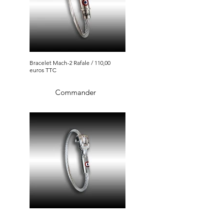
Bracelet Mach-2 Rafale / 110,00
euros TTC
Commander