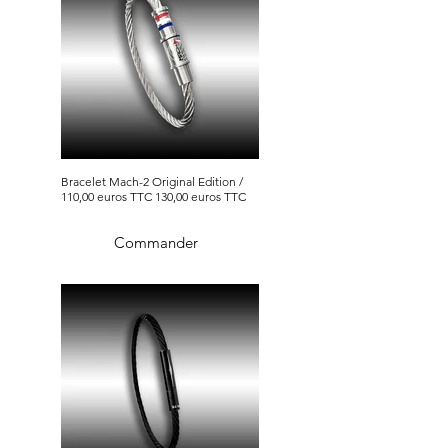
Bracelet Mach-2 Original Edition /
110,00 euros TTC 130,00 euros TTC
Commander