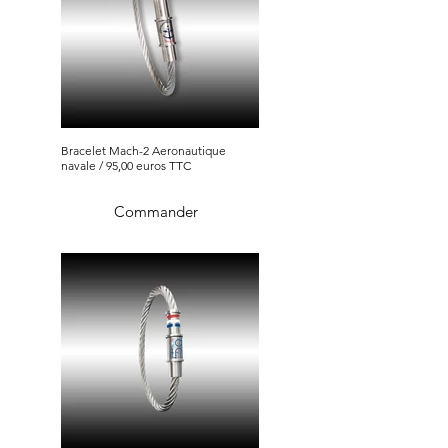
Bracelet Mach-2 Aeronautique
navale / 95,00 euros TTC
Commander