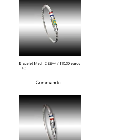
Bracelet Mach-2 EEVA / 110,00 euros
TTC
Commander