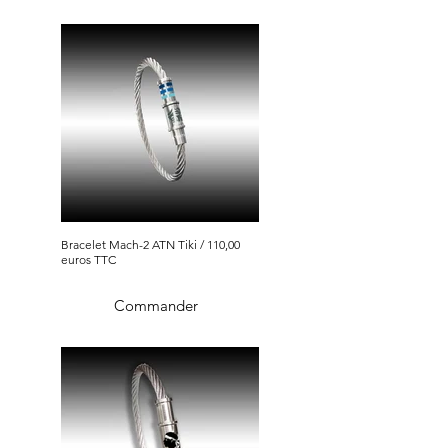
Bracelet Mach-2 ATN Tiki / 110,00
euros TTC
Commander