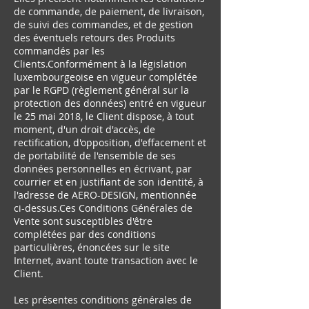
de commande, de paiement, de livraison,
de suivi des commandes, et de gestion
des éventuels retours des Produits
commandés par les
Clients.Conformément à la législation
luxembourgeoise en vigueur complétée
par le RGPD (règlement général sur la
protection des données) entré en vigueur
le 25 mai 2018, le Client dispose, à tout
moment, d'un droit d'accès, de
rectification, d'opposition, d'effacement et
de portabilité de l'ensemble de ses
données personnelles en écrivant, par
courrier et en justifiant de son identité, à
l'adresse de AERO-DESIGN, mentionnée
ci-dessus.Ces Conditions Générales de
Vente sont susceptibles d'être
complétées par des conditions
particulières, énoncées sur le site
Internet, avant toute transaction avec le
Client.
Les présentes conditions générales de