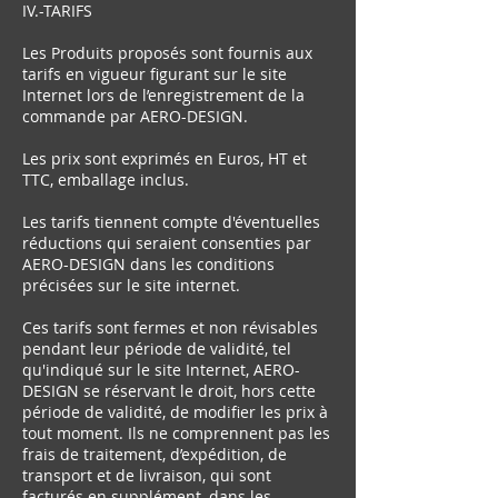
IV.-TARIFS
Les Produits proposés sont fournis aux
tarifs en vigueur figurant sur le site
Internet lors de l’enregistrement de la
commande par AERO-DESIGN.
Les prix sont exprimés en Euros, HT et
TTC, emballage inclus.
Les tarifs tiennent compte d'éventuelles
réductions qui seraient consenties par
AERO-DESIGN dans les conditions
précisées sur le site internet.
Ces tarifs sont fermes et non révisables
pendant leur période de validité, tel
qu'indiqué sur le site Internet, AERO-
DESIGN se réservant le droit, hors cette
période de validité, de modifier les prix à
tout moment. Ils ne comprennent pas les
frais de traitement, d’expédition, de
transport et de livraison, qui sont
facturés en supplément, dans les