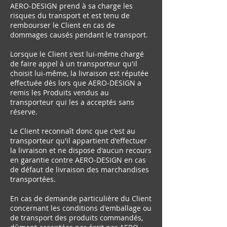
AERO-DESIGN prend à sa charge les
risques du transport et est tenu de
rembourser le Client en cas de
dommages causés pendant le transport.
Lorsque le Client s'est lui-même chargé
de faire appel à un transporteur qu'il
choisit lui-même, la livraison est réputée
effectuée dès lors que AERO-DESIGN a
remis les Produits vendus au
transporteur qui les a acceptés sans
réserve.
Le Client reconnaît donc que c'est au
transporteur qu'il appartient d'effectuer
la livraison et ne dispose d'aucun recours
en garantie contre AERO-DESIGN en cas
de défaut de livraison des marchandises
transportées.
En cas de demande particulière du Client
concernant les conditions d'emballage ou
de transport des produits commandés,