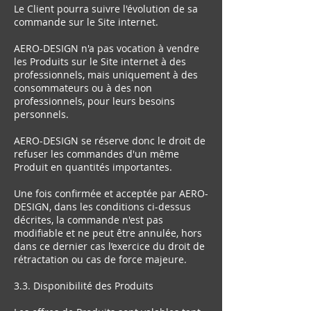
Le Client pourra suivre l'évolution de sa
commande sur le Site internet.
AERO-DESIGN n'a pas vocation à vendre
les Produits sur le Site internet à des
professionnels, mais uniquement à des
consommateurs ou à des non
professionnels, pour leurs besoins
personnels.
AERO-DESIGN se réserve donc le droit de
refuser les commandes d'un même
Produit en quantités importantes.
Une fois confirmée et acceptée par AERO-
DESIGN, dans les conditions ci-dessus
décrites, la commande n'est pas
modifiable et ne peut être annulée, hors
dans ce dernier cas l’exercice du droit de
rétractation ou cas de force majeure.
3.3. Disponibilité des Produits