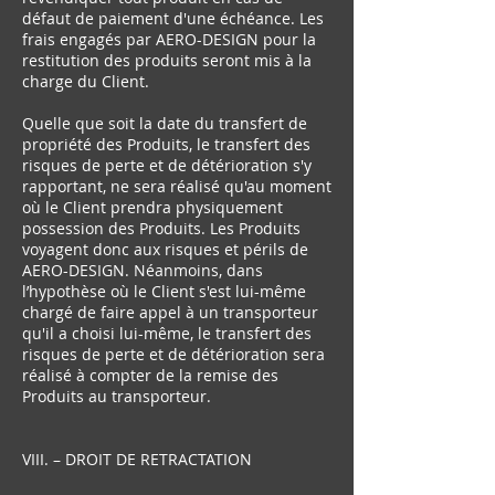
défaut de paiement d'une échéance. Les
frais engagés par AERO-DESIGN pour la
restitution des produits seront mis à la
charge du Client.
Quelle que soit la date du transfert de
propriété des Produits, le transfert des
risques de perte et de détérioration s'y
rapportant, ne sera réalisé qu'au moment
où le Client prendra physiquement
possession des Produits. Les Produits
voyagent donc aux risques et périls de
AERO-DESIGN. Néanmoins, dans
l’hypothèse où le Client s'est lui-même
chargé de faire appel à un transporteur
qu'il a choisi lui-même, le transfert des
risques de perte et de détérioration sera
réalisé à compter de la remise des
Produits au transporteur.
VIII. – DROIT DE RETRACTATION