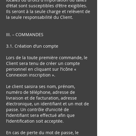
d'état sont susceptibles d'être exigibles.
Ils seront à la seule charge et relèvent de
la seule responsabilité du Client.
III. – COMMANDES
3.1. Création d’un compte
Lors de la toute première commande, le
Client sera tenu de créer un compte
personnel en cliquant sur l’icône «
Connexion inscription ».
Le client saisira ses nom, prénom,
numéro de téléphone, adresse de
livraison et de facturation, adresse
électronique, un identifiant et un mot de
passe. Un contrôle d’unicité de
l’identifiant sera effectué afin que
l’identification soit acceptée.
En cas de perte du mot de passe, le