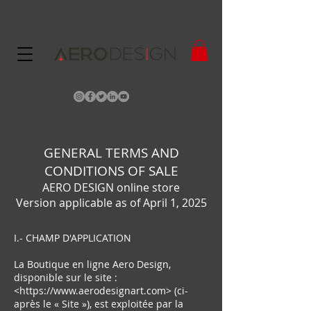
GENERAL TERMS AND
CONDITIONS OF SALE
AERO DESIGN online store
Version applicable as of April 1, 2025
I.- CHAMP D'APPLICATION
La Boutique en ligne Aero Design,
disponible sur le site :
<
https://www.aerodesignart.com
> (ci-
après le « Site »), est exploitée par la