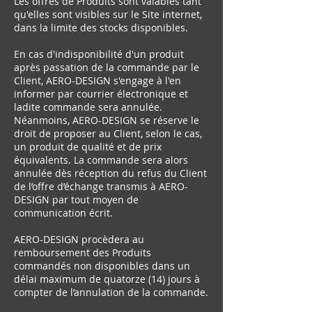
Les offres de Produits sont valables tant
qu'elles sont visibles sur le Site internet,
dans la limite des stocks disponibles.
En cas d'indisponibilité d'un produit
après passation de la commande par le
Client, AERO-DESIGN s'engage à l'en
informer par courrier électronique et
ladite commande sera annulée.
Néanmoins, AERO-DESIGN se réserve le
droit de proposer au Client, selon le cas,
un produit de qualité et de prix
équivalents. La commande sera alors
annulée dès réception du refus du Client
de l’offre d’échange transmis à AERO-
DESIGN par tout moyen de
communication écrit.
AERO-DESIGN procèdera au
remboursement des Produits
commandés non disponibles dans un
délai maximum de quatorze (14) jours à
compter de l’annulation de la commande.