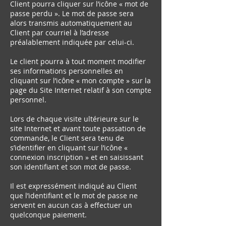
Client pourra cliquer sur l’icône « mot de
passe perdu ». Le mot de passe sera
alors transmis automatiquement au
Client par courriel à l’adresse
préalablement indiquée par celui-ci.
Le client pourra à tout moment modifier
ses informations personnelles en
cliquant sur l’icône « mon compte » sur la
page du Site Internet relatif à son compte
personnel.
Lors de chaque visite ultérieure sur le
site Internet et avant toute passation de
commande, le Client sera tenu de
s’identifier en cliquant sur l’icône «
connexion inscription » et en saisissant
son identifiant et son mot de passe.
Il est expressément indiqué au Client
que l’identifiant et le mot de passe ne
servent en aucun cas à effectuer un
quelconque paiement.