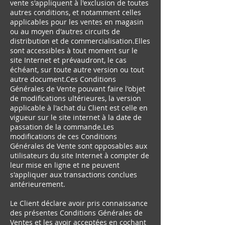
vente s'appliquent à l'exclusion de toutes
autres conditions, et notamment celles
applicables pour les ventes en magasin
ou au moyen d'autres circuits de
distribution et de commercialisation.Elles
sont accessibles à tout moment sur le
site Internet et prévaudront, le cas
échéant, sur toute autre version ou tout
autre document.Ces Conditions
Générales de Vente pouvant faire l'objet
de modifications ultérieures, la version
applicable à l'achat du Client est celle en
vigueur sur le site internet à la date de
passation de la commande.Les
modifications de ces Conditions
Générales de Vente sont opposables aux
utilisateurs du site Internet à compter de
leur mise en ligne et ne peuvent
s'appliquer aux transactions conclues
antérieurement.
Le Client déclare avoir pris connaissance
des présentes Conditions Générales de
Ventes et les avoir acceptées en cochant