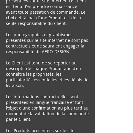
présentées sur le Site Internet. Le Client
est tenu d’en prendre connaissance
avant toute passation de commande. Le
choix et l’achat d’une Produit est de la
seule responsabilité du Client.
Les photographies et graphismes
présentés sur le site internet ne sont pas
contractuels et ne sauraient engager la
responsabilité de AERO-DESIGN.
Le Client est tenu de se reporter au
descriptif de chaque Produit afin d'en
connaître les propriétés, les
particularités essentielles et les délais de
livraison.
Les informations contractuelles sont
présentées en langue française et font
l'objet d'une confirmation au plus tard au
moment de la validation de la commande
par le Client.
Les Produits présentées sur le site