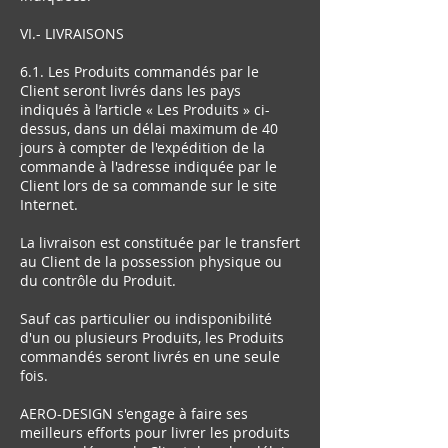
VI.- LIVRAISONS
6.1. Les Produits commandés par le
Client seront livrés dans les pays
indiqués à l’article « Les Produits » ci-
dessus, dans un délai maximum de 40
jours à compter de l'expédition de la
commande à l'adresse indiquée par le
Client lors de sa commande sur le site
Internet.
La livraison est constituée par le transfert
au Client de la possession physique ou
du contrôle du Produit.
Sauf cas particulier ou indisponibilité
d'un ou plusieurs Produits, les Produits
commandés seront livrés en une seule
fois.
AERO-DESIGN s'engage à faire ses
meilleurs efforts pour livrer les produits