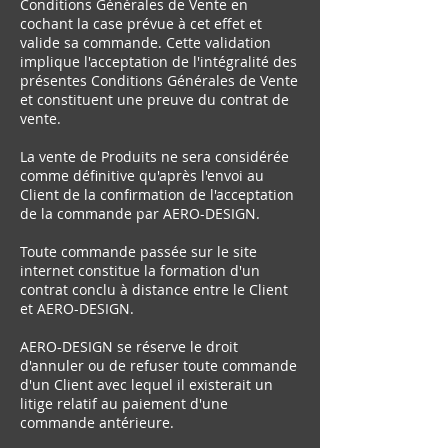
Conditions Générales de Vente en
cochant la case prévue à cet effet et
valide sa commande. Cette validation
implique l'acceptation de l'intégralité des
présentes Conditions Générales de Vente
et constituent une preuve du contrat de
vente.
La vente de Produits ne sera considérée
comme définitive qu'après l'envoi au
Client de la confirmation de l'acceptation
de la commande par AERO-DESIGN.
Toute commande passée sur le site
internet constitue la formation d'un
contrat conclu à distance entre le Client
et AERO-DESIGN.
AERO-DESIGN se réserve le droit
d'annuler ou de refuser toute commande
d'un Client avec lequel il existerait un
litige relatif au paiement d'une
commande antérieure.