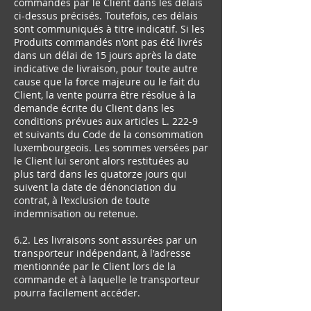
commandés par le Client dans les délais
ci-dessus précisés. Toutefois, ces délais
sont communiqués à titre indicatif. Si les
Produits commandés n'ont pas été livrés
dans un délai de 15 jours après la date
indicative de livraison, pour toute autre
cause que la force majeure ou le fait du
Client, la vente pourra être résolue à la
demande écrite du Client dans les
conditions prévues aux articles L. 222-9
et suivants du Code de la consommation
luxembourgeois. Les sommes versées par
le Client lui seront alors restituées au
plus tard dans les quatorze jours qui
suivent la date de dénonciation du
contrat, à l'exclusion de toute
indemnisation ou retenue.
6.2. Les livraisons sont assurées par un
transporteur indépendant, à l'adresse
mentionnée par le Client lors de la
commande et à laquelle le transporteur
pourra facilement accéder.