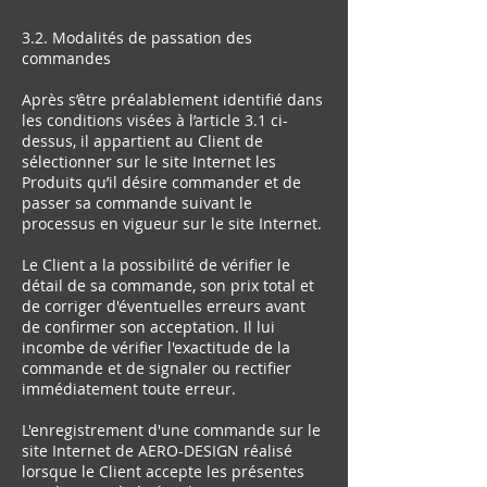
3.2. Modalités de passation des
commandes
Après s’être préalablement identifié dans
les conditions visées à l’article 3.1 ci-
dessus, il appartient au Client de
sélectionner sur le site Internet les
Produits qu’il désire commander et de
passer sa commande suivant le
processus en vigueur sur le site Internet.
Le Client a la possibilité de vérifier le
détail de sa commande, son prix total et
de corriger d'éventuelles erreurs avant
de confirmer son acceptation. Il lui
incombe de vérifier l'exactitude de la
commande et de signaler ou rectifier
immédiatement toute erreur.
L'enregistrement d'une commande sur le
site Internet de AERO-DESIGN réalisé
lorsque le Client accepte les présentes