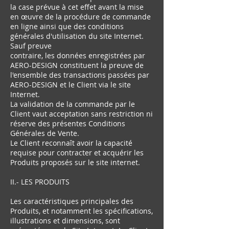
la case prévue à cet effet avant la mise
en œuvre de la procédure de commande
en ligne ainsi que des conditions
générales d'utilisation du site Internet.
Sauf preuve
contraire, les données enregistrées par
AERO-DESIGN constituent la preuve de
l'ensemble des transactions passées par
AERO-DESIGN et le Client via le site
Internet.
La validation de la commande par le
Client vaut acceptation sans restriction ni
réserve des présentes Conditions
Générales de Vente.
Le Client reconnaît avoir la capacité
requise pour contracter et acquérir les
Produits proposés sur le site internet.
II.- LES PRODUITS
Les caractéristiques principales des
Produits, et notamment les spécifications,
illustrations et dimensions, sont