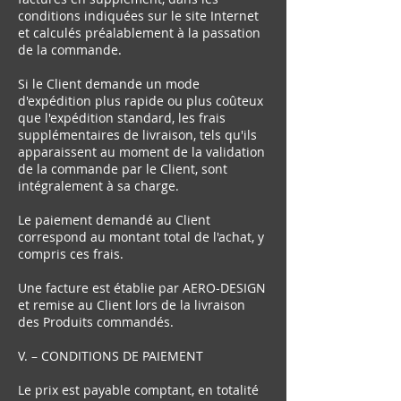
conditions indiquées sur le site Internet
et calculés préalablement à la passation
de la commande.
Si le Client demande un mode
d'expédition plus rapide ou plus coûteux
que l'expédition standard, les frais
supplémentaires de livraison, tels qu'ils
apparaissent au moment de la validation
de la commande par le Client, sont
intégralement à sa charge.
Le paiement demandé au Client
correspond au montant total de l'achat, y
compris ces frais.
Une facture est établie par AERO-DESIGN
et remise au Client lors de la livraison
des Produits commandés.
V. – CONDITIONS DE PAIEMENT
Le prix est payable comptant, en totalité