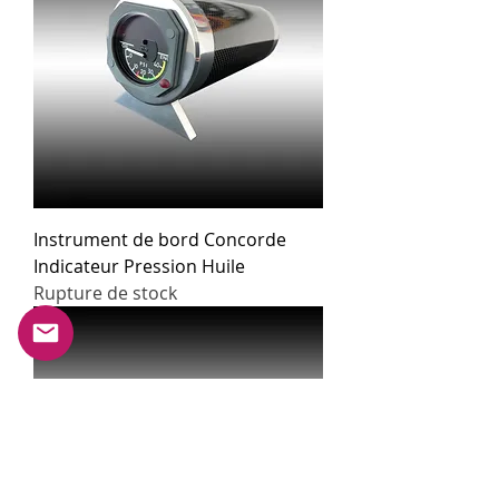
Instrument de bord Concorde
Indicateur Pression Huile
Rupture de stock