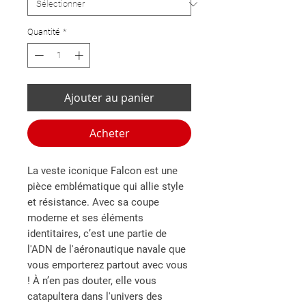
Quantité
*
Ajouter au panier
Acheter
La veste iconique Falcon est une
pièce emblématique qui allie style
et résistance. Avec sa coupe
moderne et ses éléments
identitaires, c’est une partie de
l'ADN de l'aéronautique navale que
vous emporterez partout avec vous
! À n’en pas douter, elle vous
catapultera dans l'univers des