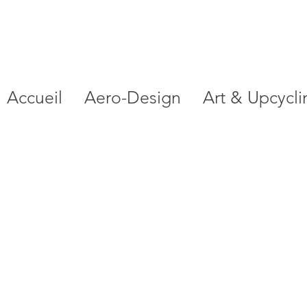
Accueil
Aero-Design
Art & Upcycli