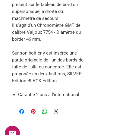
présent sur le tableau de bord du
supersonique, à droite du
machmètre de secours.
Il s'agit d'un Chronomètre GMT de
calibre Valjoux 7754 - Diamètre du
boitier 46 mm.
Sur son boitier y est insérée une
partie originale de l'un des bords de
fuite de l'aile du concorde. Elle est
proposée en deux finitions, SILVER
Edition BLACK Edition.
Garantie 2 ans à l'international