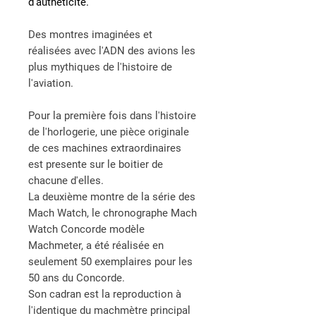
d'autheticité.
Des montres imaginées et
réalisées avec l'ADN des avions les
plus mythiques de l'histoire de
l'aviation.
Pour la première fois dans l'histoire
de l'horlogerie,
une pièce originale
de ces machines extraordinaires
est presente sur le boitier de
chacune d'elles.
La deuxième montre de la série des
Mach Watch, le chronographe Mach
Watch Concorde modèle
Machmeter, a été réalisée en
seulement 50 exemplaires pour les
50 ans du Concorde.
Son cadran est la reproduction à
l'identique du machmètre principal