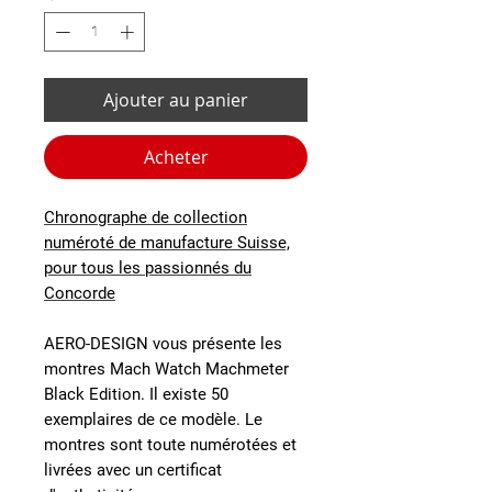
Ajouter au panier
Acheter
Chronographe de collection
numéroté de manufacture Suisse,
pour tous les passionnés du
Concorde
AERO-DESIGN vous présente les
montres Mach Watch Machmeter
Black Edition. Il existe 50
exemplaires de ce modèle. Le
montres sont toute numérotées et
livrées avec un certificat