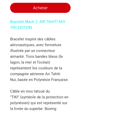
Acheter
Bracelet Mach 2 AIR TAHITI NUI
TIKI EDITION
Bracelet inspiré des câbles
aéronautiques, avec fermeture
illustrée par un connecteur
aimanté. Trois bandes bleus (le
lagon, la mer et l’océan)
représentent les couleurs de la
compagnie aérienne Air Tahiti
Nui, basée en Polynésie Française.
Câble en inox tatoué du
"TIKI" (symbole de la protection en
polynésien) qui est représenté sur
la livrée du superbe Boeing