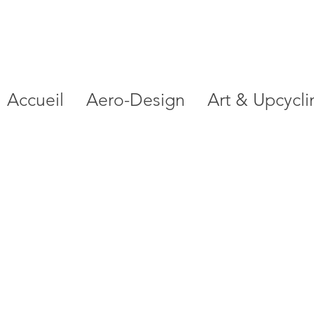
Accueil
Aero-Design
Art & Upcycli