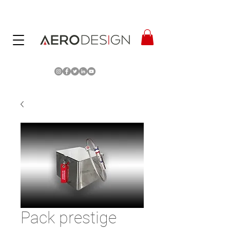
Pack prestige