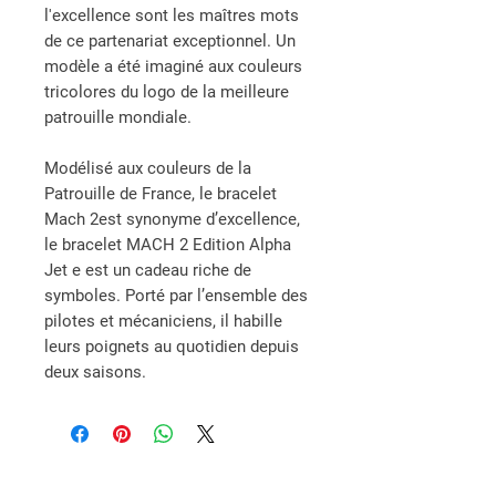
l'excellence sont les maîtres mots
de ce partenariat exceptionnel. Un
modèle a été imaginé aux couleurs
tricolores du logo de la meilleure
patrouille mondiale.
Modélisé aux couleurs de la
Patrouille de France, le bracelet
Mach 2est synonyme d’excellence,
le bracelet MACH 2 Edition Alpha
Jet e est un cadeau riche de
symboles.
Porté par l’ensemble des
pilotes et mécaniciens, il habille
leurs poignets au quotidien depuis
deux saisons.