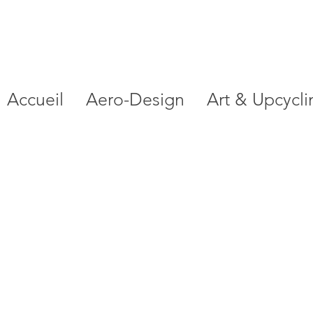
Accueil
Aero-Design
Art & Upcycli