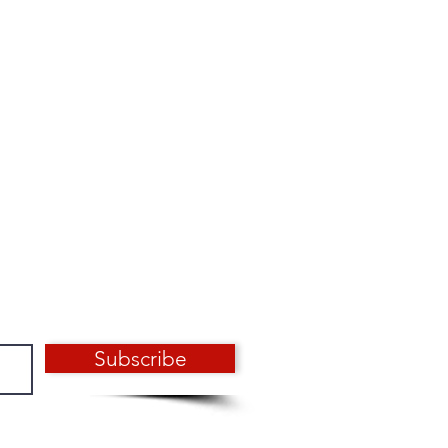
Subscribe