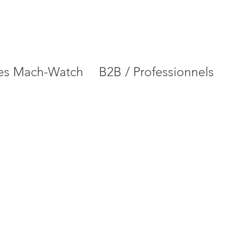
es Mach-Watch
B2B / Professionnels