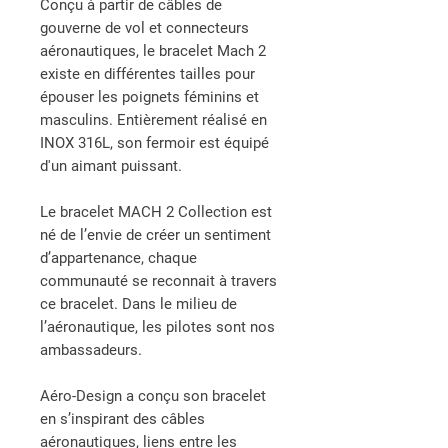
Conçu à partir de câbles de
gouverne de vol et connecteurs
aéronautiques, le bracelet Mach 2
existe en différentes tailles pour
épouser les poignets féminins et
masculins. Entièrement réalisé en
INOX 316L, son fermoir est équipé
d'un aimant puissant.
Le bracelet MACH 2 Collection est
né de l’envie de créer un sentiment
d’appartenance, chaque
communauté se reconnait à travers
ce bracelet. Dans le milieu de
l’aéronautique, les pilotes sont nos
ambassadeurs.
Aéro-Design a conçu son bracelet
en s’inspirant des câbles
aéronautiques, liens entre les