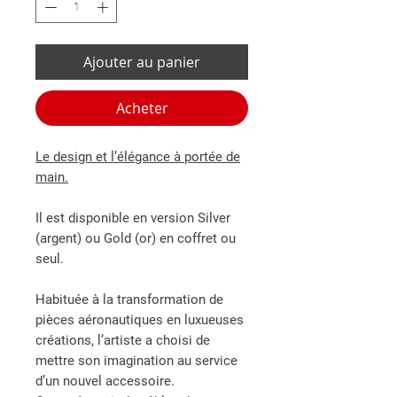
Ajouter au panier
Acheter
Le design et l’élégance à portée de
main.
Il est disponible en version Silver
(argent) ou Gold (or) en coffret ou
seul.
Habituée à la transformation de
pièces aéronautiques en luxueuses
créations, l’artiste a choisi de
mettre son imagination au service
d’un nouvel accessoire.