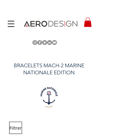
BRACELETS MACH-2 MARINE
NATIONALE EDITION
Filtrer