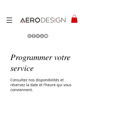
Programmer votre
service
Consultez nos disponibilités et
réservez la date et l'heure qui vous
conviennent.